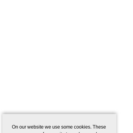
On our website we use some cookies. These